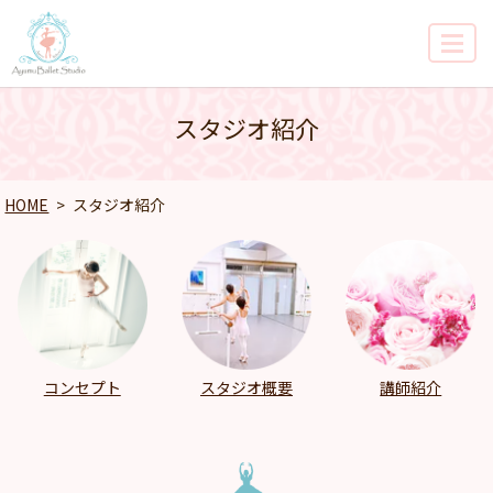
MENU
スタジオ紹介
HOME
スタジオ紹介
コンセプト
スタジオ概要
講師紹介