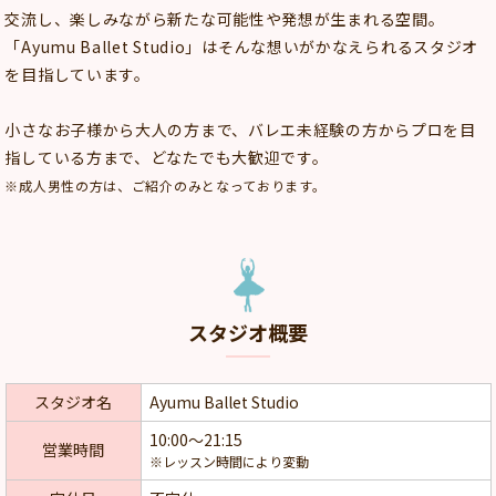
交流し、楽しみながら新たな可能性や発想が生まれる空間。
「Ayumu Ballet Studio」はそんな想いがかなえられるスタジオ
を目指しています。
小さなお子様から大人の方まで、バレエ未経験の方からプロを目
指している方まで、どなたでも大歓迎です。
※成人男性の方は、ご紹介のみとなっております。
スタジオ概要
スタジオ名
Ayumu Ballet​ Studio
10:00～21:15
営業時間
※レッスン時間により変動