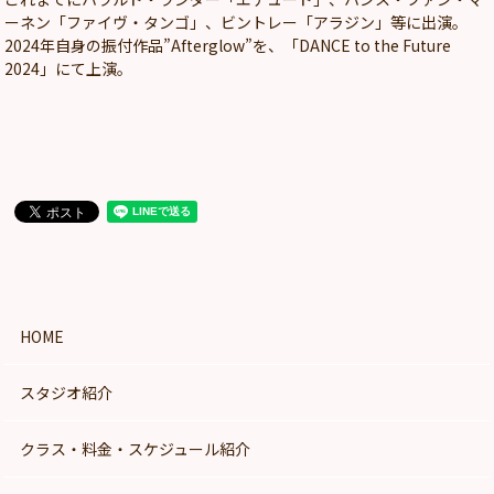
ーネン「ファイヴ・タンゴ」、ビントレー「アラジン」等に出演。
2024年自身の振付作品”Afterglow”を、「DANCE to the Future
2024」にて上演。
HOME
スタジオ紹介
クラス・料金・スケジュール紹介