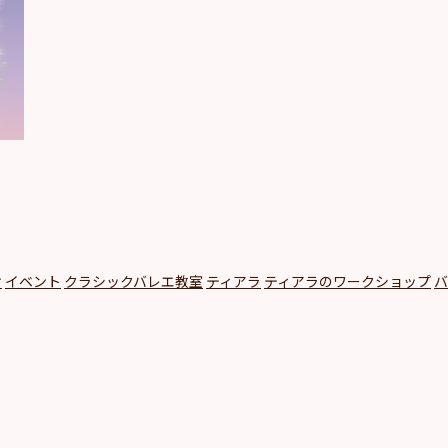
オ
イベント
クラシックバレエ教室
ティアラ
ティアラのワークショップ
バ