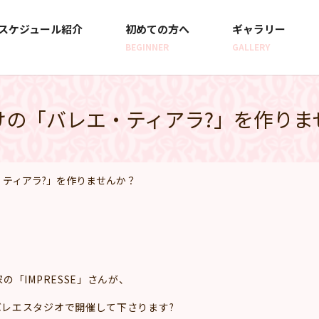
スケジュール紹介
初めての方へ
ギャラリー
BEGINNER
GALLERY
けの「バレエ・ティアラ?」を作りま
・ティアラ?」を作りませんか？
「IMPRESSE」さんが、
レエスタジオで開催して下さります?