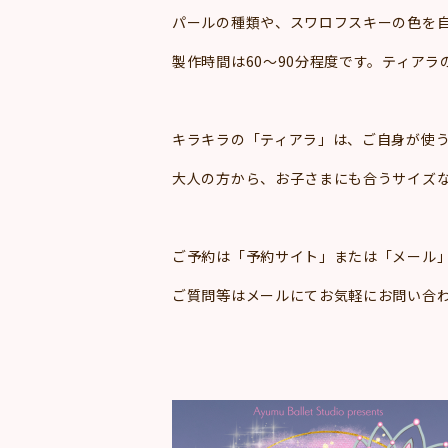
パールの種類や、スワロフスキーの色を自
製作時間は60～90分程度です。ティア
キラキラの「ティアラ」は、ご自身が使う
大人の方から、お子さまにも合うサイズ
ご予約は「予約サイト」または「メール
ご質問等はメールにてお気軽にお問い合