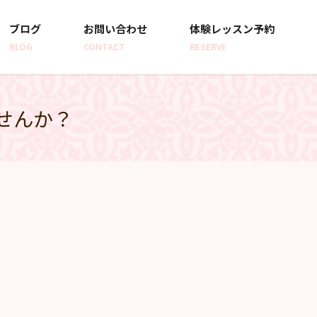
ブログ
お問い合わせ
体験レッスン予約
BLOG
CONTACT
RESERVE
せんか？