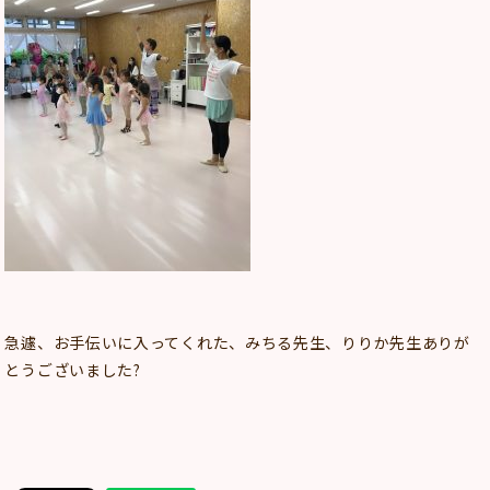
急遽、お手伝いに入ってくれた、みちる先生、りりか先生ありが
とうございました?