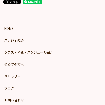
HOME
スタジオ紹介
クラス・料金・スケジュール紹介
初めての方へ
ギャラリー
ブログ
お問い合わせ