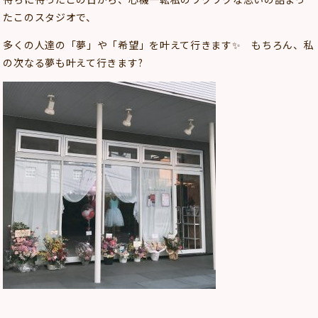
たこのスタジオで、
多くの人達の「夢」や「希望」を叶えて行きます✨ もちろん、私
の次なる夢も叶えて行きます?