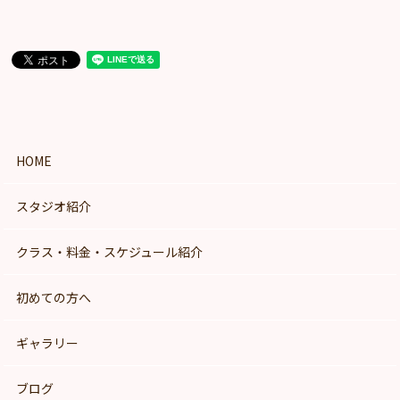
HOME
スタジオ紹介
クラス・料金・スケジュール紹介
初めての方へ
ギャラリー
ブログ