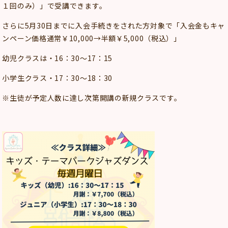
１回のみ）」で受講できます。
さらに5月30日までに入会手続きをされた方対象で「入会金もキャ
ンペーン価格通常￥10,000→半額￥5,000（税込）」
幼児クラスは・16：30～17：15
小学生クラス・17：30～18：30
※生徒が予定人数に達し次第開講の新規クラスです。