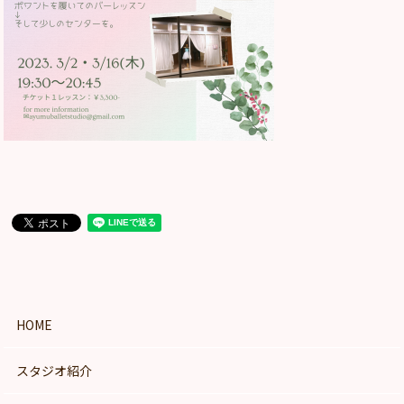
HOME
スタジオ紹介