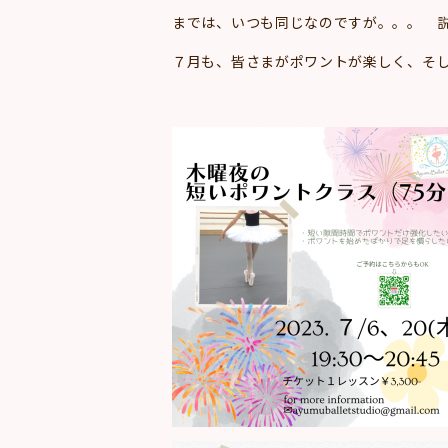
までは、いつも同じなのですが。。。 
７月も、皆さまがポワントが楽しく、そして