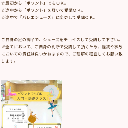
☆最初から「ポワント」でもＯＫ。
☆途中から「ポワント」を履いて受講ＯＫ。
☆途中で「バレエシューズ」に変更して受講ＯＫ。
ご自身の足の調子で、シューズをチョイスして受講して下さい。
※全てにおいて、ご自身の判断で受講して頂くため、怪我や事故
においての責任は負いかねますので、ご理解の程宜しくお願い致
します。