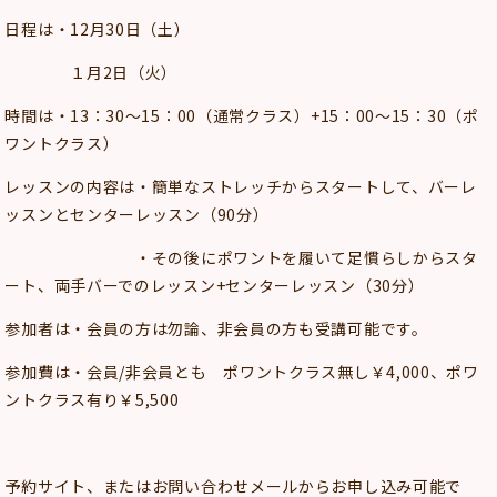
日程は・12月30日（土）
１月2日（火）
時間は・13：30～15：00（通常クラス）+15：00～15：30（ポ
ワントクラス）
レッスンの内容は・簡単なストレッチからスタートして、バーレ
ッスンとセンターレッスン（90分）
・その後にポワントを履いて足慣らしからスタ
ート、両手バーでのレッスン+センターレッスン（30分）
参加者は・会員の方は勿論、非会員の方も受講可能です。
参加費は・会員/非会員とも ポワントクラス無し￥4,000、ポワ
ントクラス有り￥5,500
予約サイト、またはお問い合わせメールからお申し込み可能で