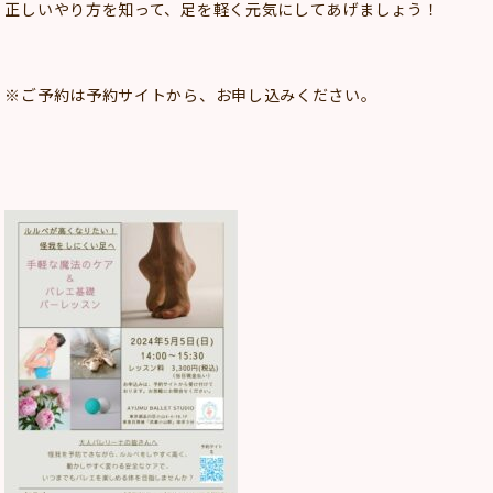
正しいやり方を知って、
足を軽く元気にしてあげましょう！
※ご予約は予約サイトから、お申し込みください。