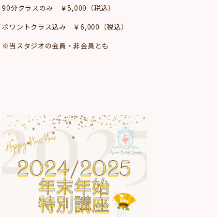
90分クラスのみ ￥5,000（税込）
ポワントクラス込み ￥6,000（税込）
※当スタジオの会員・非会員とも