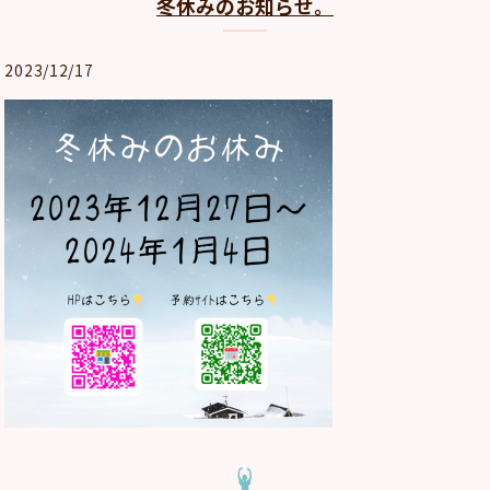
冬休みのお知らせ。
2023/12/17