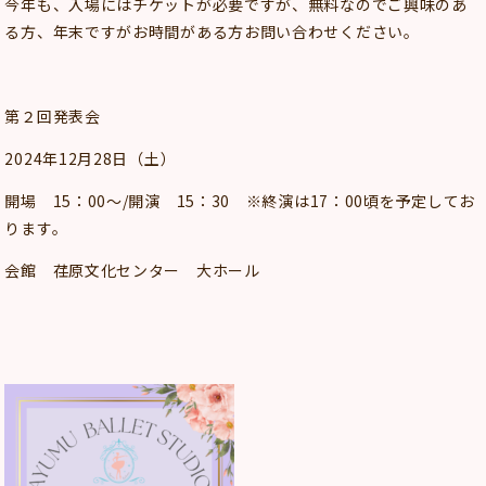
今年も、入場にはチケットが必要ですが、無料なのでご興味のあ
る方、年末ですがお時間がある方お問い合わせください。
第２回発表会
2024年12月28日（土）
開場 15：00～/開演 15：30 ※終演は17：00頃を予定してお
ります。
会館 荏原文化センター 大ホール