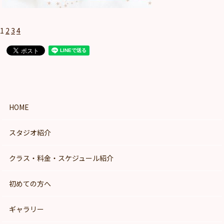
1
2
3
4
HOME
スタジオ紹介
クラス・料金・スケジュール紹介
初めての方へ
ギャラリー