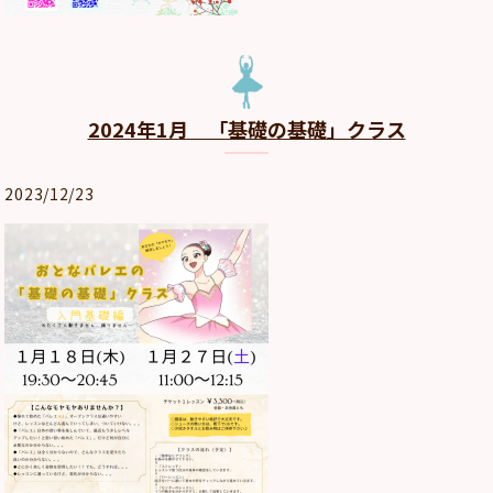
2024年1月 「基礎の基礎」クラス
2023/12/23