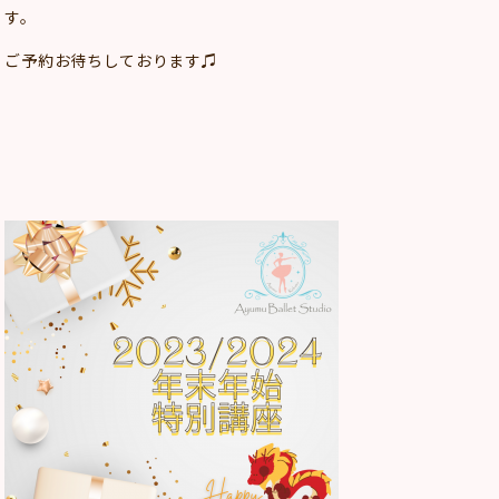
す。
ご予約お待ちしております♫