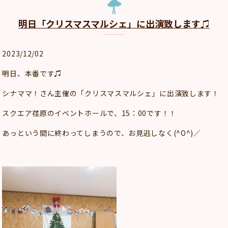
明日「クリスマスマルシェ」に出演致します♫
2023/12/02
明日、本番です♫
シナママ！さん主催の「クリスマスマルシェ」に出演致します！
スクエア荏原のイベントホールで、15：00です！！
あっという間に終わってしまうので、お見逃しなく(^O^)／