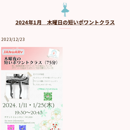
2024年1月 木曜日の短いポワントクラス
2023/12/23