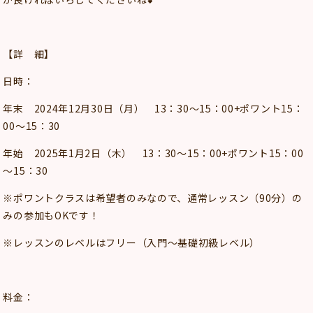
【詳 細】
日時：
年末 2024年12月30日（月） 13：30～15：00+ポワント15：
00～15：30
年始 2025年1月2日（木） 13：30～15：00+ポワント15：00
～15：30
※ポワントクラスは希望者のみなので、通常レッスン（90分）の
みの参加もOKです！
※レッスンのレベルはフリー（入門～基礎初級レベル）
料金：