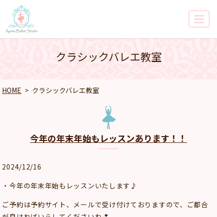
MENU
クラシックバレエ教室
HOME
クラシックバレエ教室
今年の年末年始もレッスンあります！！
2024/12/16
・今年の年末年始もレッスンいたします♪
ご予約は予約サイト、メールで受け付けておりますので、ご都合
が良ければいらしてくださいね💕