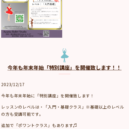
今年も年末年始「特別講座」を開催致します！！
2023/12/17
今年も年末年始に「特別講座」を開催致します！
レッスンのレベルは・「入門・基礎クラス」※基礎以上のレベル
の方も受講可能です。
追加で「ポワントクラス」もあります♫