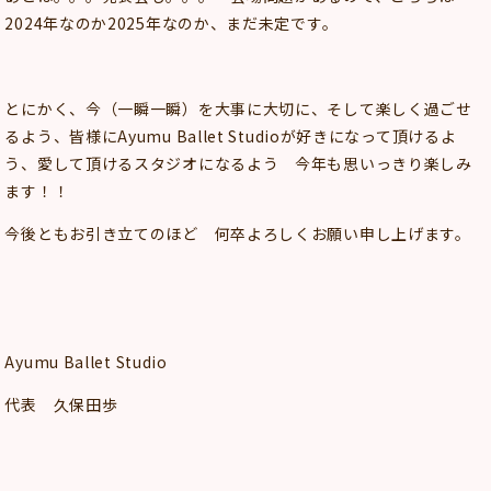
2024年なのか2025年なのか、まだ未定です。
とにかく、今（一瞬一瞬）を大事に大切に、そして楽しく過ごせ
るよう、皆様にAyumu Ballet Studioが好きになって頂けるよ
う、愛して頂けるスタジオになるよう 今年も思いっきり楽しみ
ます！！
今後ともお引き立てのほど 何卒よろしくお願い申し上げます。
Ayumu Ballet Studio
代表 久保田歩