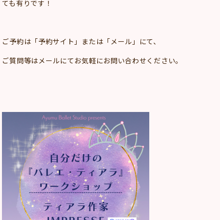
ても有りです！
ご予約は「予約サイト」または「メール」にて、
ご質問等はメールにてお気軽にお問い合わせください。