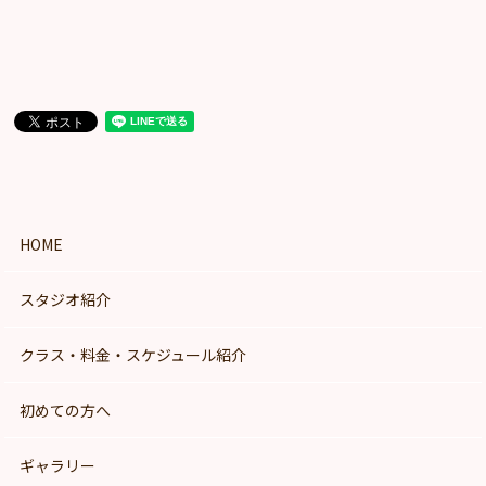
HOME
スタジオ紹介
クラス・料金・スケジュール紹介
初めての方へ
ギャラリー