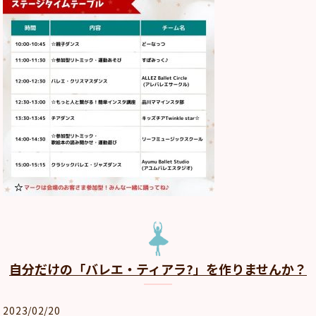
自分だけの「バレエ・ティアラ?」を作りませんか？
2023/02/20