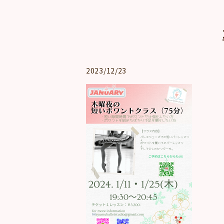
2023/12/23