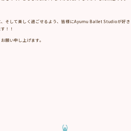
して楽しく過ごせるよう、皆様にAyumu Ballet Studio
ます！！
くお願い申し上げます。