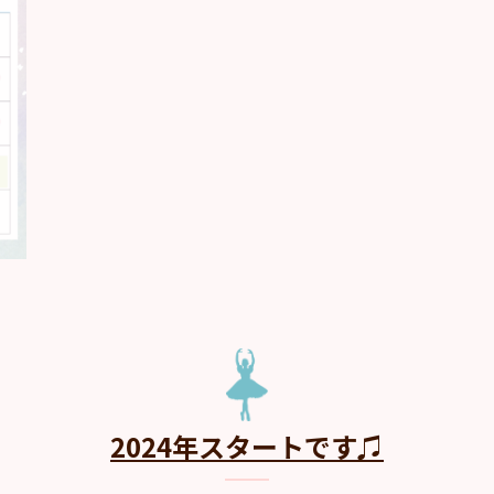
2024年スタートです♫