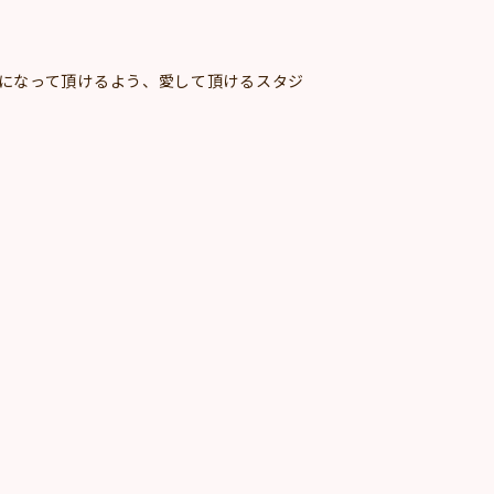
が好きになって頂けるよう、愛して頂けるスタジ