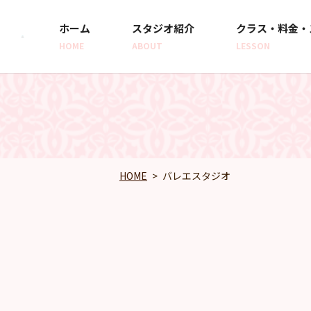
ホーム
スタジオ紹介
クラス・料金・
HOME
ABOUT
LESSON
HOME
バレエスタジオ