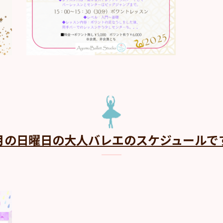
月の日曜日の大人バレエのスケジュールで