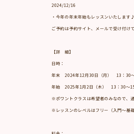
2024/12/16
・今年の年末年始もレッスンいたします
ご予約は予約サイト、メールで受け付けて
【詳 細】
日時：
年末 2024年12月30日（月） 13：30～
年始 2025年1月2日（木） 13：30～15
※ポワントクラスは希望者のみなので、通
※レッスンのレベルはフリー（入門～基
料金：