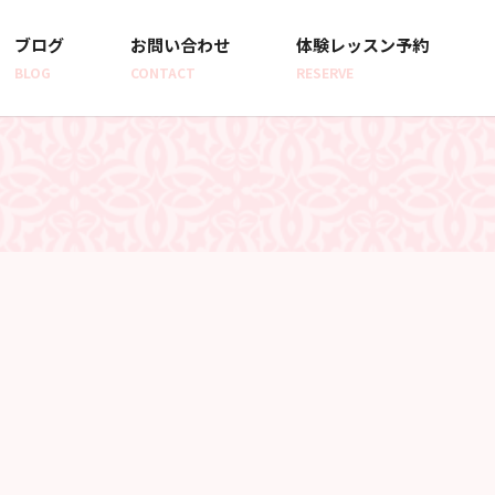
ブログ
お問い合わせ
体験レッスン予約
BLOG
CONTACT
RESERVE