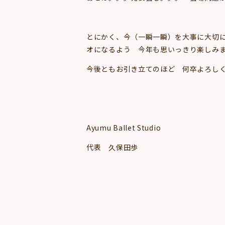
とにかく、今（一瞬一瞬）を大事に大切に、そ
オになるよう 今年も思いっきり楽しみ
今後ともお引き立てのほど 何卒よろし
Ayumu Ballet Studio
代表 久保田歩