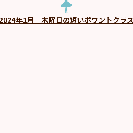
2024年1月 木曜日の短いポワントクラ