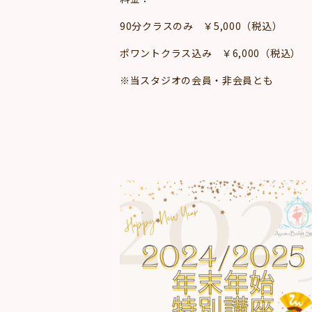
90分クラスのみ ￥5,000（税込）
ポワントクラス込み ￥6,000（税込）
※当スタジオの会員・非会員とも