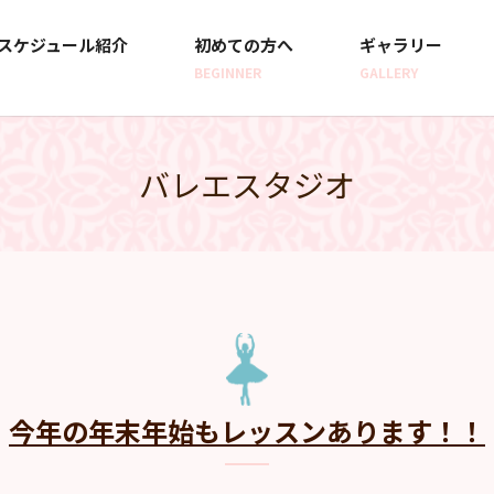
スケジュール紹介
初めての方へ
ギャラリー
BEGINNER
GALLERY
バレエスタジオ
今年の年末年始もレッスンあります！！