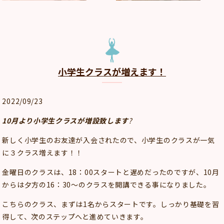
小学生クラスが増えます！
2022/09/23
10月より小学生クラスが増設致します
?
新しく小学生のお友達が入会されたので、小学生のクラスが一気
に３クラス増えます！！
金曜日のクラスは、18：00スタートと遅めだったのですが、10月
からは夕方の16：30～のクラスを開講できる事になりました。
こちらのクラス、まずは1名からスタートです。しっかり基礎を習
得して、次のステップへと進めていきます。