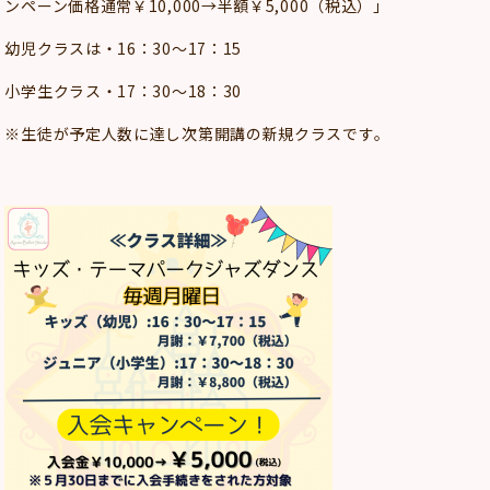
ンペーン価格通常￥10,000→半額￥5,000（税込）」
幼児クラスは・16：30～17：15
小学生クラス・17：30～18：30
※生徒が予定人数に達し次第開講の新規クラスです。