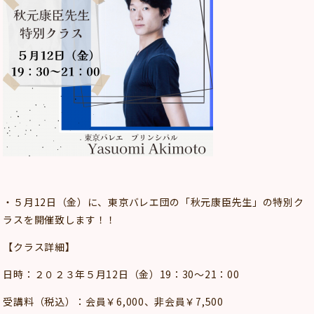
・５月12日（金）に、東京バレエ団の「秋元康臣先生」の特別ク
ラスを開催致します！！
【クラス詳細】
日時：２０２３年５月12日（金）19：30～21：00
受講料（税込）：会員￥6,000、非会員￥7,500