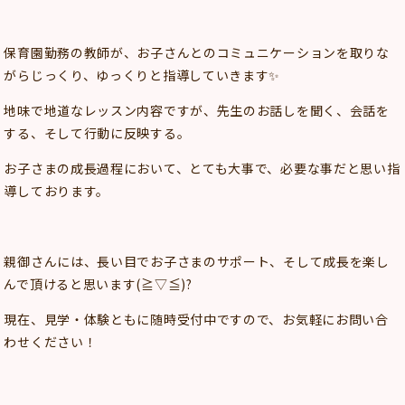
保育園勤務の教師が、お子さんとのコミュニケーションを取りな
がらじっくり、ゆっくりと指導していきます✨
地味で地道なレッスン内容ですが、先生のお話しを聞く、会話を
する、そして行動に反映する。
お子さまの成長過程において、とても大事で、必要な事だと思い指
導しております。
親御さんには、長い目でお子さまのサポート、そして成長を楽し
んで頂けると思います(≧▽≦)?
現在、見学・体験ともに随時受付中ですので、お気軽にお問い合
わせください！