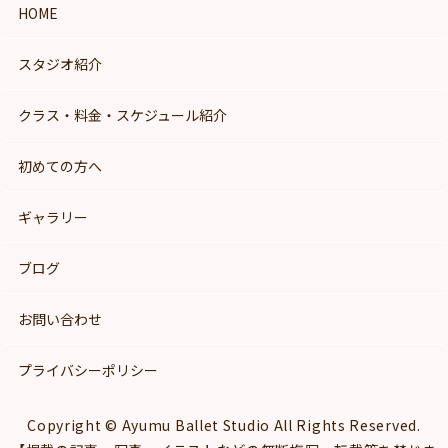
HOME
スタジオ紹介
クラス・料金・スケジュール紹介
初めての方へ
ギャラリー
ブログ
お問い合わせ
プライバシーポリシー
Copyright © Ayumu Ballet Studio All Rights Reserved.