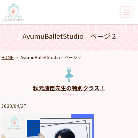
MENU
AyumuBalletStudio – ページ 2
HOME
AyumuBalletStudio – ページ 2
秋元康臣先生の特別クラス！
2023/04/27