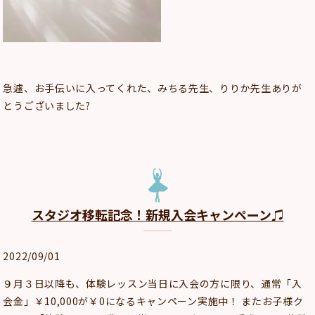
急遽、お手伝いに入ってくれた、みちる先生、りりか先生ありが
とうございました?
スタジオ移転記念！新規入会キャンペーン♫
2022/09/01
９月３日以降も、体験レッスン当日に入会の方に限り、通常「入
会金」￥10,000が￥0になるキャンペーン実施中！ またお子様ク