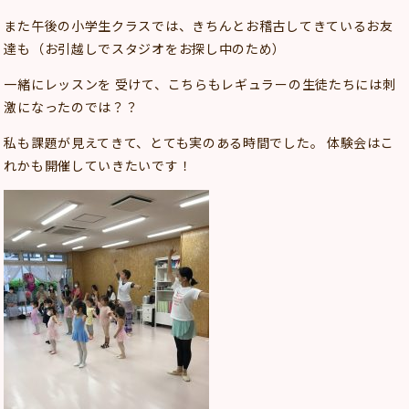
また午後の小学生クラスでは、きちんとお稽古してきているお友
達も（お引越しでスタジオをお探し中のため）
一緒にレッスンを 受けて、こちらもレギュラーの生徒たちには刺
激になったのでは？？
私も課題が見えてきて、とても実のある時間でした。 体験会はこ
れかも開催していきたいです！