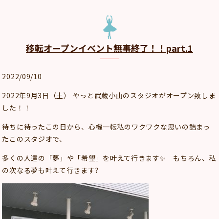
移転オープンイベント無事終了！！part.1
2022/09/10
2022年9月3日（土） やっと武蔵小山のスタジオがオープン致しま
した！！
待ちに待ったこの日から、心機一転私のワクワクな思いの詰まっ
たこのスタジオで、
多くの人達の「夢」や「希望」を叶えて行きます✨ もちろん、私
の次なる夢も叶えて行きます?