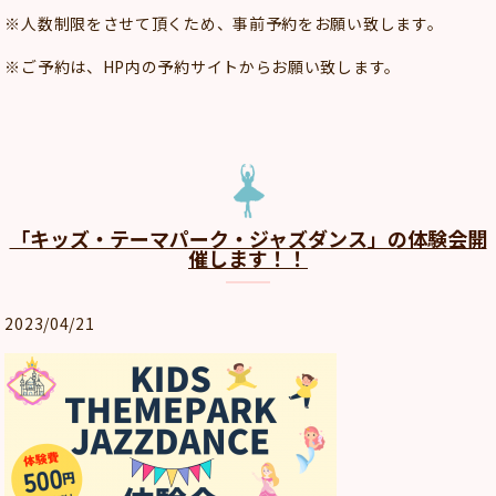
※人数制限をさせて頂くため、事前予約をお願い致します。
※ご予約は、HP内の予約サイトからお願い致します。
「キッズ・テーマパーク・ジャズダンス」の体験会開
催します！！
2023/04/21